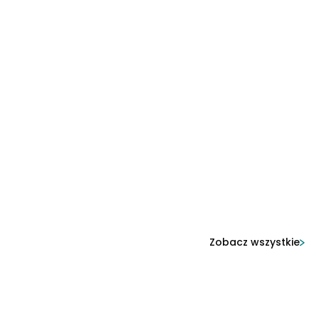
Zobacz wszystkie